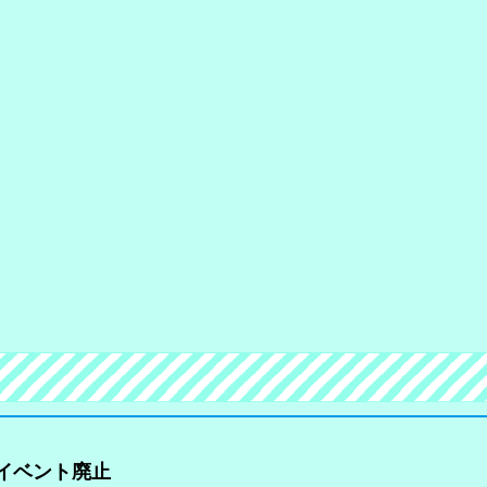
ベント廃止