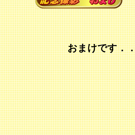
おまけです．