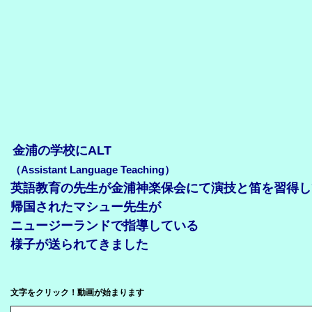
金浦の学校にALT
（Assistant Language Teaching）
英語教育の先生が金浦神楽保会にて演技と笛を習得し
帰国されたマシュー先生が
ニュージーランドで指導している
様子が送られてきました
文字をクリック！動画が始まります