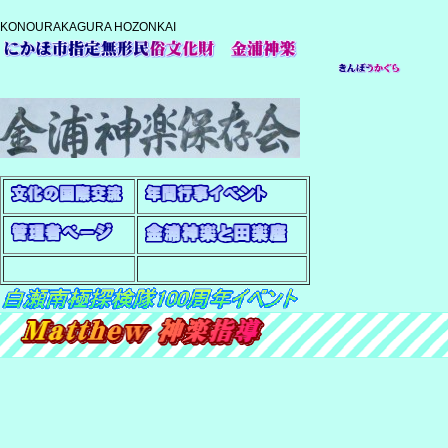
KONOURAKAGURA HOZONKAI